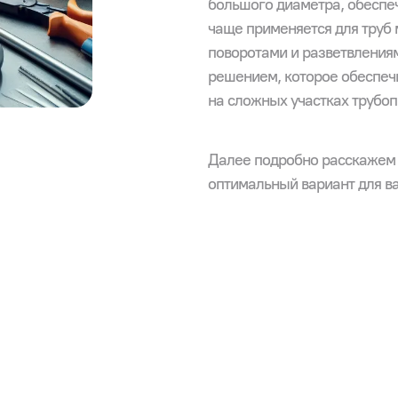
большого диаметра, обеспеч
чаще применяется для труб 
поворотами и разветвления
решением, которое обеспеч
на сложных участках трубоп
Далее подробно расскажем 
оптимальный вариант для в