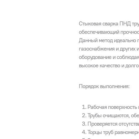
Стыковая сварка ПНД тру
обеспечивающий прочност
Данный метод идеально п
газоснабжения и других
оборудование и соблюдая
высокое качество и долг
Порядок выполнения:
Рабочая поверхность 
Трубы очищаются, обе
Проверяется отсутств
Торцы труб равномер