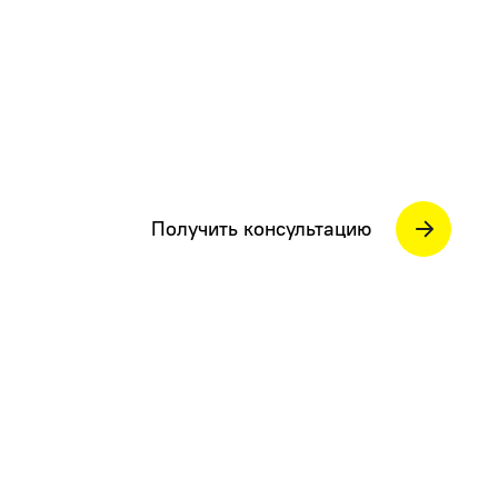
Получить консультацию