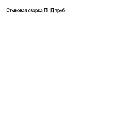
Стыковая сварка ПНД труб