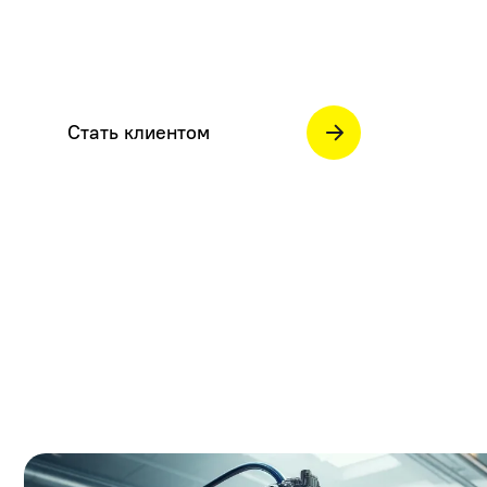
Стать клиентом