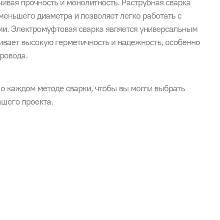
ивая прочность и монолитность. Раструбная сварка
меньшего диаметра и позволяет легко работать с
ми. Электромуфтовая сварка является универсальным
ивает высокую герметичность и надежность, особенно
ровода.
о каждом методе сварки, чтобы вы могли выбрать
ашего проекта.