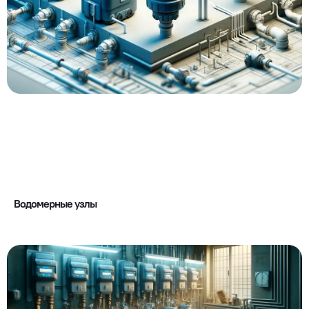
Водомерные узлы