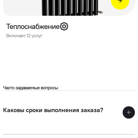
Теплоснабжение
Включает 12 услуг
Часто задаваемые вопросы
Каковы сроки выполнения заказа?