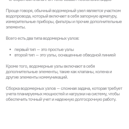
Проще говоря, обычный водомерный узел является участком
водопровода, который включает в себя запорную арматуру,
измерительные приборы, фильтры и прочие дополнительные
элементы.
Всего есть два типа водомерных узлов:
первый тип – это простые узлы
второй тип – это узлы, оснащенные обводной линией
Кроме того, водомерные узлы включают в себя
дополнительные элементы, такие как клапаны, колена и
другие элементы коммуникаций.
Сборка водомерных узлов – сложная задача, которая требует
учета планируемых мощностей и нагрузки на систему, чтобы
обеспечить точный учет и надежную долгосрочную работу.