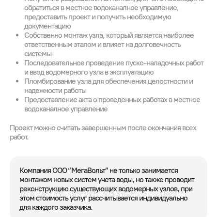
обратиться в местное водоканалное управление,
предоставить проект и получить необходимую
документацию
Собственно монтаж узла, который является наиболее
ответственным этапом и влияет на долговечность
системы
Последовательное проведение пуско-наладочных работ
и ввод водомерного узла в эксплуатацию
Пломбирование узла для обеспечения целостности и
надежности работы
Предоставление акта о проведенных работах в местное
водоканалное управление
Проект можно считать завершенным после окончания всех
работ.
Компания ООО “МегаВольт” не только занимается
монтажом новых систем учета воды, но также проводит
реконструкцию существующих водомерных узлов, при
этом стоимость услуг рассчитывается индивидуально
для каждого заказчика.