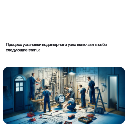
Процесс установки водомерного узла включает в себя
следующие этапы: