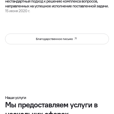
нестандартный подход к решению комплекса вопросов,
направленных на успешное исполнение поставленной задачи.
15 июня 2020 г.
Благодарственное письмо
Наши услуги
Мы предоставляем услуги в