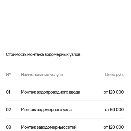
Стоимость монтажа водомерных узлов
№
Наименование услуги
Цена руб.
01
Монтаж водопроводного ввода
от 120 000
02
Монтаж водомерного узла
от 50 000
03
Монтаж заводомерных сетей
от 120 000