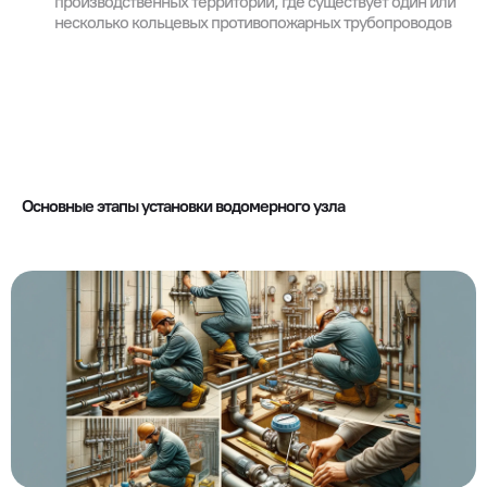
производственных территорий, где существует один или
несколько кольцевых противопожарных трубопроводов
Основные этапы установки водомерного узла