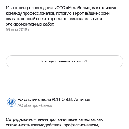
Мы готовы рекомендовать ООО «МегаВольт», как отличную
команду профессионалов, готовую в кротчайшие сроки
оказать полный спектр проектно- изыскательных и
электромонтажных работ.
16 мая 2018 г.
Благодарственное письмо
Начальник отдела УСПГО В.И. Антипов
АО «Газпромбанк»
Сотрудники компании проявили такие качества, как
слаженность взаимодействия, профессионализм,