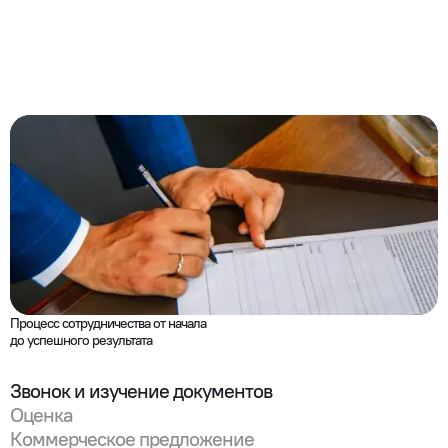
Процесс сотрудничества от начала 

до успешного результата
Звонок и изучение документов
Оценка
Коммерческое предложение