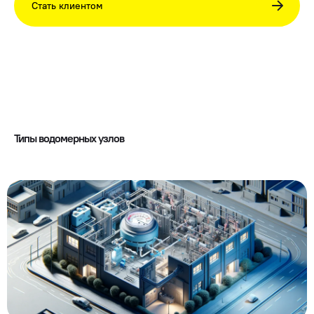
Стать клиентом
Типы водомерных узлов