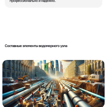
профессионально и надежно.
Составные элементы водомерного узла