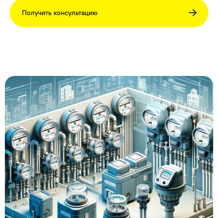
База знаний
Получить консультацию
Контакты