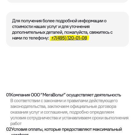
Для получения более подробной информации о
стоимости наших услуг и для уточнения
дополнительных деталей, пожалуйста, свяжитесь с
нами по телефону:
+7(495) 120-01-08
01
Компания ООО “МегаВольт” осуществляет деятельность
В соответствии с законами и правилами действующего
законодательства, заключаем официальные договора
оказания услуг и соглашения, подробно определяем
условия сотрудничества и устанавливаем сроки выполнения
работ
02
Условия оплаты, которые предоставляют максимальный
комфорт