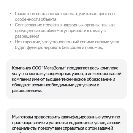
Грамотное составление проекта, учитывающего все
особенности объекта
Согласование проекта в надзорных органах, так как
допущенные ошибки могут привести к отказу в
разрешении
Нет гарантии, что установленный своими силами узел
будет функционировать без сбоев и поломок.
Компания ООО “МегаВольт” предлагает весь комплекс
услуг по монтажу водомерных узлов, а инженеры нашей
компании имеют высшее техническое образование и
обладают всеми необходимыми допусками и
разрешениями.
Мы готовы предоставить квалифицированные услуги по
проектированию и установке водомерных узлов, а наши
специалисты помогут вам справиться с этой задачей