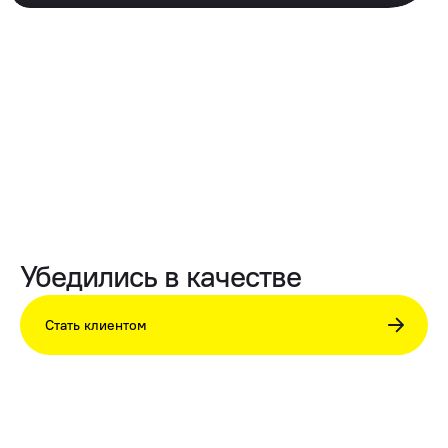
Убедились в качестве
Стать клиентом