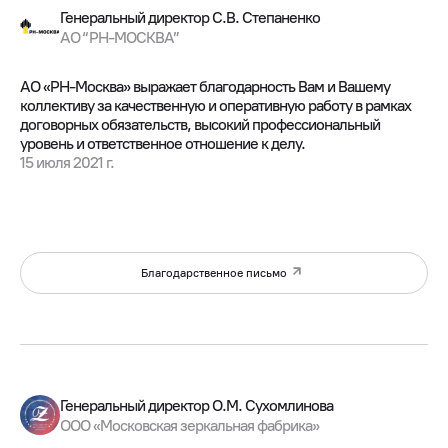
Генеральный директор С.В. Степаненко
АО “РН-МОСКВА”
АО «РН-Москва» выражает благодарность Вам и Вашему
коллективу за качественную и оперативную работу в рамках
договорных обязательств, высокий профессиональный
уровень и ответственное отношение к делу.
15 июля 2021 г.
Благодарственное письмо
Генеральный директор О.М. Сухомлинова
ООО «Московская зеркальная фабрика»