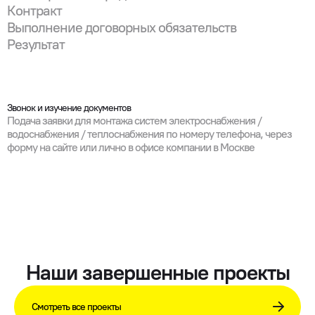
Контракт
Выполнение договорных обязательств
Результат
Звонок и изучение документов
Подача заявки для монтажа систем электроснабжения /
водоснабжения / теплоснабжения по номеру телефона, через
форму на сайте или лично в офисе компании в Москве
Наши завершенные проекты
Смотреть все проекты