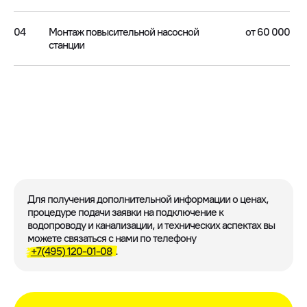
04
Монтаж повысительной насосной
от 60 000
станции
Для получения дополнительной информации о ценах,
процедуре подачи заявки на подключение к
водопроводу и канализации, и технических аспектах вы
можете связаться с нами по телефону
+7(495) 120-01-08
.