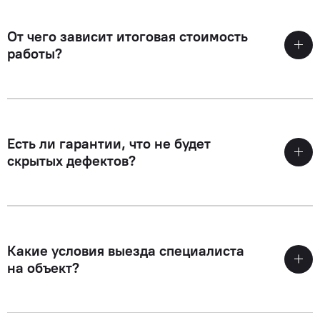
От чего зависит итоговая стоимость
работы?
Есть ли гарантии, что не будет
скрытых дефектов?
Какие условия выезда специалиста
на объект?