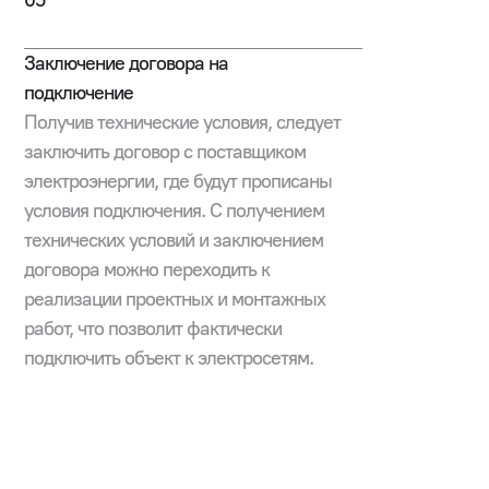
05
Заключение договора на
подключение
Получив технические условия, следует
заключить договор с поставщиком
электроэнергии, где будут прописаны
условия подключения. С получением
технических условий и заключением
договора можно переходить к
реализации проектных и монтажных
работ, что позволит фактически
подключить объект к электросетям.