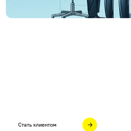
Стать клиентом