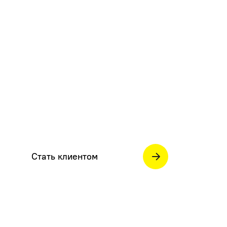
Стать клиентом