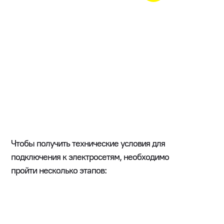
Чтобы получить технические условия для
подключения к электросетям, необходимо
пройти несколько этапов: