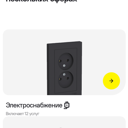
Электроснабжение
Включает 12 услуг