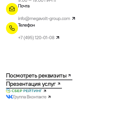
9:00 – 19:00 Пн-Пт
Почта
info@megavolt-group.com
Телефон
+7 (495) 120-01-08
Посмотреть реквизиты
Презентация услуг
Группа Вконтакте