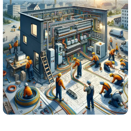
База знаний
Контакты