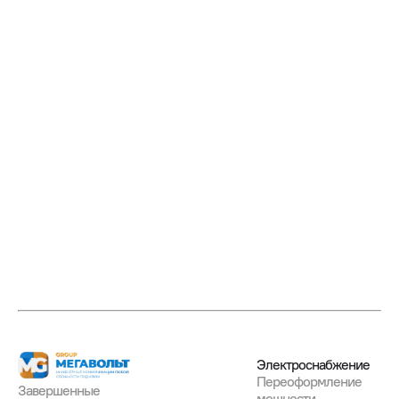
Электроснабжение
Переоформление
Завершенные

мощности