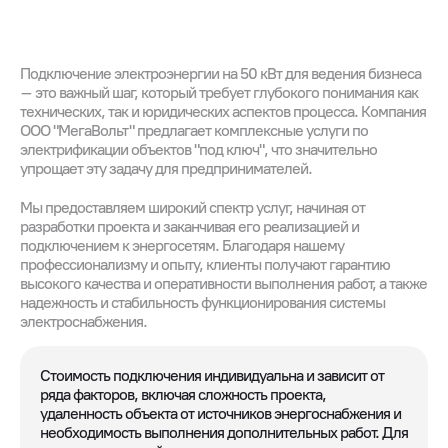
Подключение электроэнергии на 50 кВт для ведения бизнеса
– это важный шаг, который требует глубокого понимания как
технических, так и юридических аспектов процесса. Компания
ООО "МегаВольт" предлагает комплексные услуги по
электрификации объектов "под ключ", что значительно
упрощает эту задачу для предпринимателей.
Мы предоставляем широкий спектр услуг, начиная от
разработки проекта и заканчивая его реализацией и
подключением к энергосетям. Благодаря нашему
профессионализму и опыту, клиенты получают гарантию
высокого качества и оперативности выполнения работ, а также
надежность и стабильность функционирования системы
электроснабжения.
Стоимость подключения индивидуальна и зависит от
ряда факторов, включая сложность проекта,
удаленность объекта от источников энергоснабжения и
необходимость выполнения дополнительных работ. Для