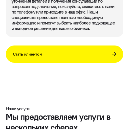
уточнения деталей и получения консультации по
вопросам подключения, пожалуйста, свяжитесь с нами
по телефону или приходите в наш офис. Наши
специалисты предоставят вам всю необходимую
информацию и помогут выбрать наиболее подходящее
и выгодное решение для вашего бизнеса.
Стать клиентом
Наши услуги
Мы предоставляем услуги в
нескольких сферах