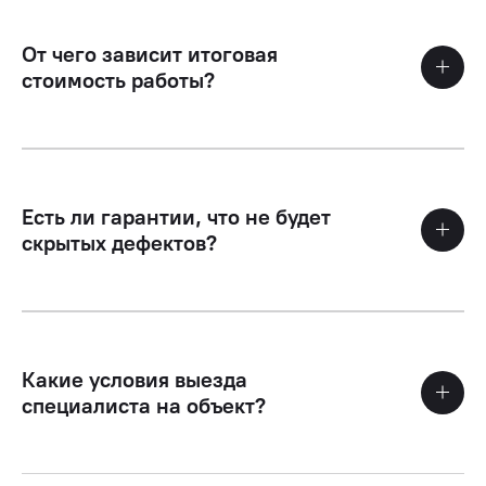
От чего зависит итоговая
стоимость работы?
Есть ли гарантии, что не будет
скрытых дефектов?
Какие условия выезда
специалиста на объект?