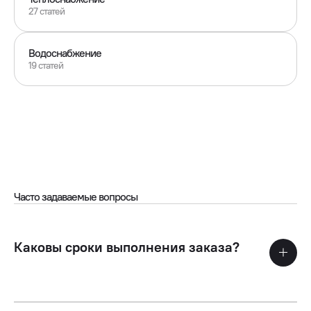
27 статей
Водоснабжение
19 статей
Часто задаваемые вопросы
Каковы сроки выполнения заказа?