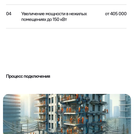
04
Увеличение мощности в нежилых
от 405 000
помещениях до 150 кВт
Процесс подключения