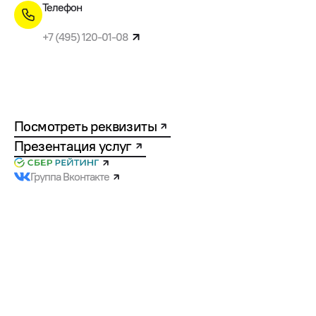
Телефон
+7 (495) 120-01-08
Посмотреть реквизиты
Презентация услуг
Группа Вконтакте