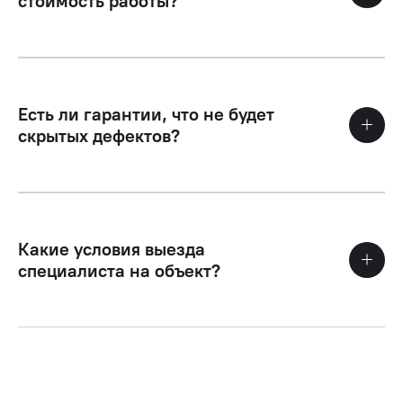
стоимость работы?
Есть ли гарантии, что не будет
скрытых дефектов?
Какие условия выезда
специалиста на объект?