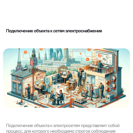
Подключение объекта к сетям электроснабжения
Подключение объекта к электросетям представляет собой
процесс, для которого необходимо строгое соблюдение