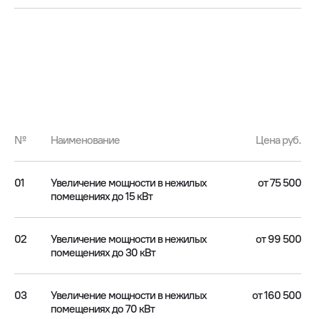
№
Наименование
Цена руб.
01
Увеличение мощности в нежилых
от 75 500
помещениях до 15 кВт
02
Увеличение мощности в нежилых
от 99 500
помещениях до 30 кВт
03
Увеличение мощности в нежилых
от 160 500
помещениях до 70 кВт