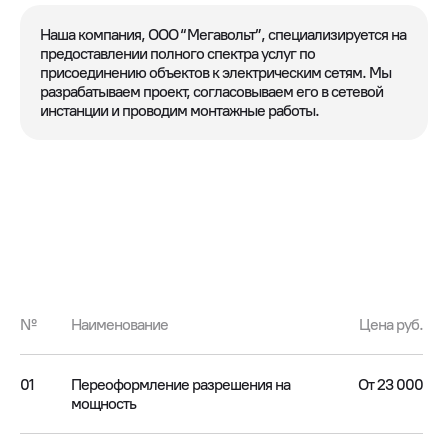
Наша компания, ООО “Мегавольт”, специализируется на
предоставлении полного спектра услуг по
присоединению объектов к электрическим сетям. Мы
разрабатываем проект, согласовываем его в сетевой
инстанции и проводим монтажные работы.
№
Наименование
Цена руб.
01
Переоформление разрешения на
От 23 000
мощность