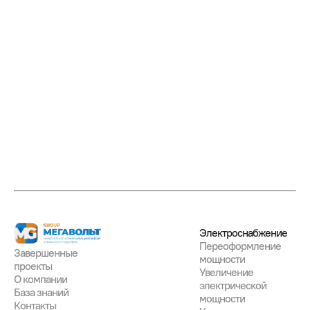
Электроснабжение
Переоформление
Завершенные

мощности
проекты
Увеличение
О компании
электрической
База знаний
мощности
Контакты