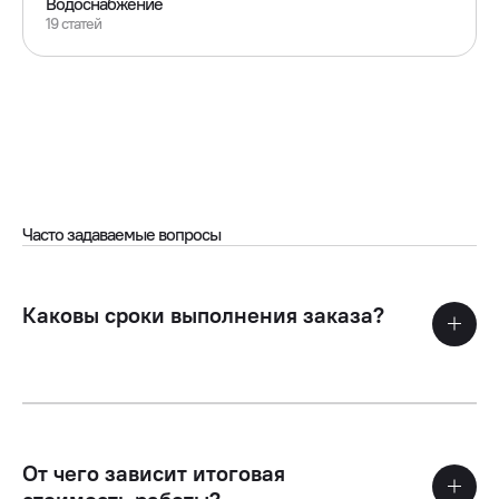
Водоснабжение
19 статей
Часто задаваемые вопросы
Каковы сроки выполнения заказа?
От чего зависит итоговая