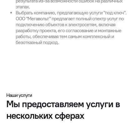
результата из-за возможности ошибок на различных
этапах.
Выбрать компанию, предлагающую услуги "под ключ".
ООО "Мегавольт" предлагает полный спектр услуг по
подключению объектов к электросетям, включая
разработку проекта, его согласование и монтажные
работы, обеспечивая тем самым комплексный и
безотказный подход.
Наши услуги
Мы предоставляем услуги в
нескольких сферах