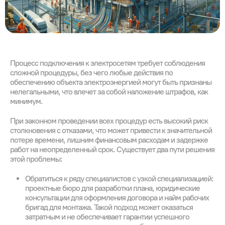
Процесс подключения к электросетям требует соблюдения
сложной процедуры, без чего любые действия по
обеспечению объекта электроэнергией могут быть признаны
нелегальными, что влечет за собой наложение штрафов, как
минимум.
При законном проведении всех процедур есть высокий риск
столкновения с отказами, что может привести к значительной
потере времени, лишним финансовым расходам и задержке
работ на неопределенный срок. Существует два пути решения
этой проблемы:
Обратиться к ряду специалистов с узкой специализацией:
проектные бюро для разработки плана, юридические
консультации для оформления договора и найм рабочих
бригад для монтажа. Такой подход может оказаться
затратным и не обеспечивает гарантии успешного