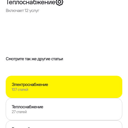
Теплоснабжение
Включает 12 услуг
Смотрите так же другие статьи
Электроснабжение
107 статей
Теплоснабжение
27 статей