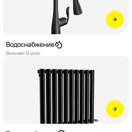
Водоснабжение
Включает 12 услуг