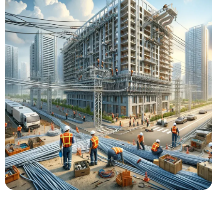
База знаний
Контакты