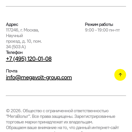
Адрес
Режим работы
117246, г. Москва,
9:00 - 19:00 пн-пт
Научный
проезд, д. 10, пом.
34 (503 А)
Телефон
+7 (495) 120-01-08
Почта
info@megavolt-group.com
©
2026
. Общество с ограниченной ответственностью
"МегаВольт". Все права защищены. Зарегистрированные
торговые марки принадлежат их владельцам.
Обращаем ваше внимание на то, что данный интернет-сайт