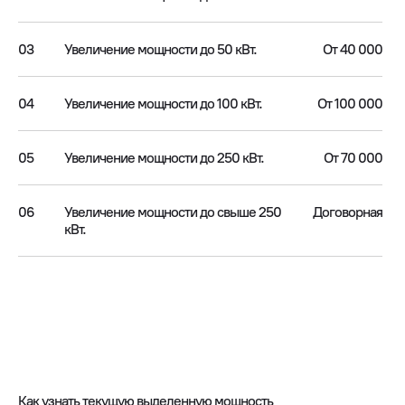
03
Увеличение мощности до 50 кВт.
От 40 000
04
Увеличение мощности до 100 кВт.
От 100 000
05
Увеличение мощности до 250 кВт.
От 70 000
06
Увеличение мощности до свыше 250
Договорная
кВт.
Как узнать текущую выделенную мощность