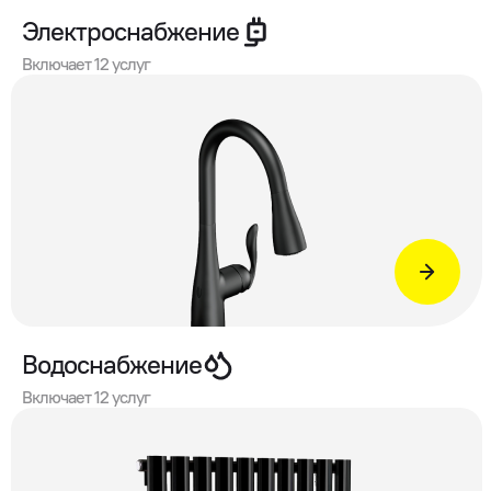
Электроснабжение
Включает 12 услуг
Водоснабжение
Включает 12 услуг