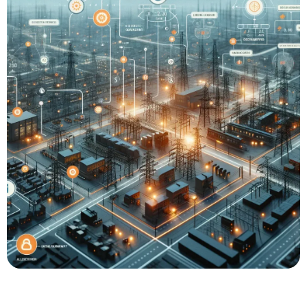
База знаний
Контакты