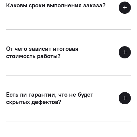
Каковы сроки выполнения заказа?
От чего зависит итоговая
стоимость работы?
Есть ли гарантии, что не будет
скрытых дефектов?