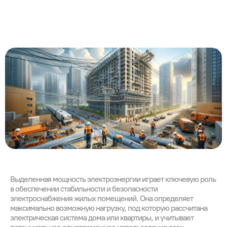
Выделенная мощность электроэнергии играет ключевую роль
в обеспечении стабильности и безопасности
электроснабжения жилых помещений. Она определяет
максимально возможную нагрузку, под которую рассчитана
электрическая система дома или квартиры, и учитывает