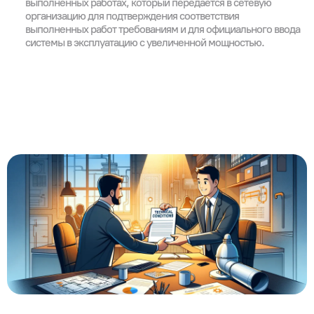
выполненных работах, который передается в сетевую
организацию для подтверждения соответствия
выполненных работ требованиям и для официального ввода
системы в эксплуатацию с увеличенной мощностью.