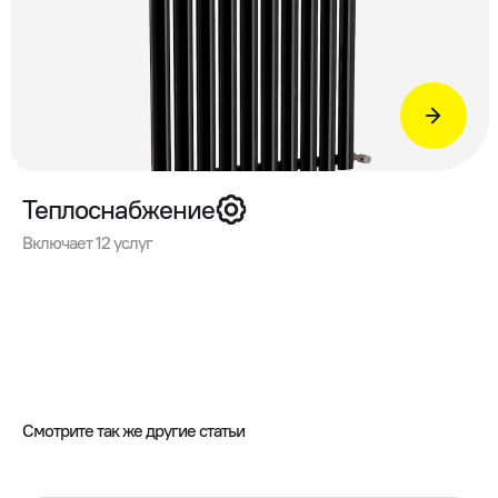
Теплоснабжение
Включает 12 услуг
Смотрите так же другие статьи