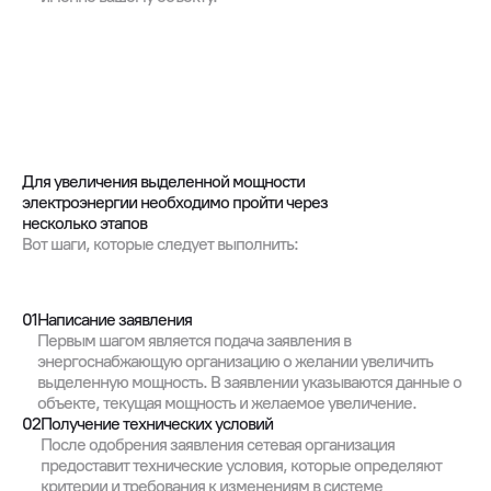
Для увеличения выделенной мощности
электроэнергии необходимо пройти через
несколько этапов
Вот шаги, которые следует выполнить:
01
Написание заявления
Первым шагом является подача заявления в
энергоснабжающую организацию о желании увеличить
выделенную мощность. В заявлении указываются данные о
объекте, текущая мощность и желаемое увеличение.
02
Получение технических условий
После одобрения заявления сетевая организация
предоставит технические условия, которые определяют
критерии и требования к изменениям в системе