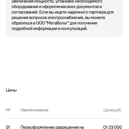
увеличения мощности, установке необходимого
оборудования и оформлении всех документов и
согласований. Если вы ищете надежного партнера для
решения вопросов электроснабжения, вы можете
обратиться в ООО "МегаВольт" для получения
подробной информации и консультаций.
Цены
№
Наименование
Цена руб.
01
Переоформление разрешения на
От 23 000