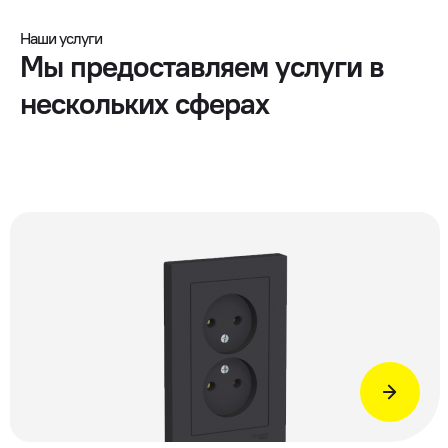
Наши услуги
Мы предоставляем услуги в
нескольких сферах