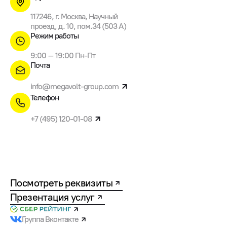
117246, г. Москва, Научный
проезд, д. 10, пом.34 (503 A)
Режим работы
9:00 – 19:00 Пн-Пт
Почта
info@megavolt-group.com
Телефон
+7 (495) 120-01-08
Посмотреть реквизиты
Презентация услуг
Группа Вконтакте