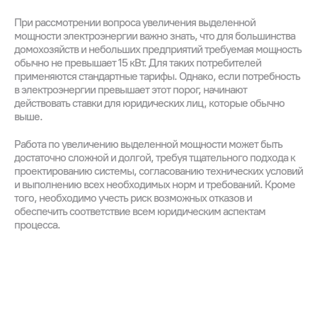
При рассмотрении вопроса увеличения выделенной
мощности электроэнергии важно знать, что для большинства
домохозяйств и небольших предприятий требуемая мощность
обычно не превышает 15 кВт. Для таких потребителей
применяются стандартные тарифы. Однако, если потребность
в электроэнергии превышает этот порог, начинают
действовать ставки для юридических лиц, которые обычно
выше.
Работа по увеличению выделенной мощности может быть
достаточно сложной и долгой, требуя тщательного подхода к
проектированию системы, согласованию технических условий
и выполнению всех необходимых норм и требований. Кроме
того, необходимо учесть риск возможных отказов и
обеспечить соответствие всем юридическим аспектам
процесса.