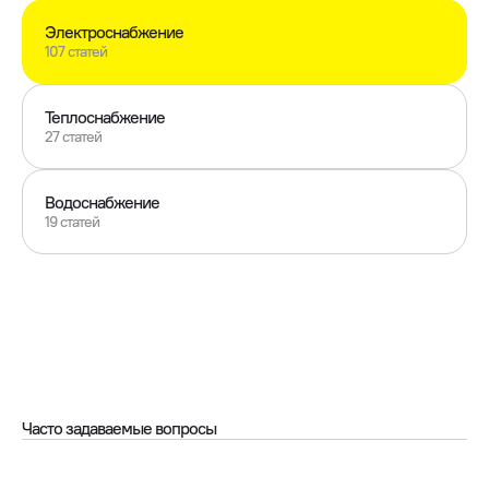
Электроснабжение
107 статей
Теплоснабжение
27 статей
Водоснабжение
19 статей
Часто задаваемые вопросы