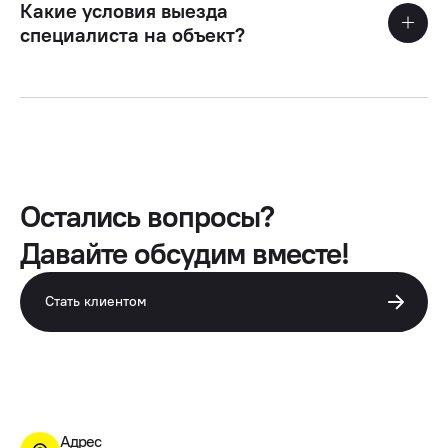
Какие условия выезда
специалиста на объект?
Остались вопросы?
Давайте обсудим вместе!
Стать клиентом
Адрес