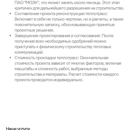
ПАО "МОЭК", что может занять около месяца. Этот этап
критичен для дальнейшего разрешения на строительство.
Составление проекта реконструкции теплотрасс:
Включает в себя не только чертежи, но и расчеты, а также
пояснительную записку, обосновывающую принятые
проектные решения.
Завершение проектирования и согласования: После
получения всех необходимых одобрений можно
приступать к физическому строительству тепловых
коммуникаций.
Стоимость прокладки теплотрасс: Окончательная
стоимость проекта зависит от многих факторов, включая
масштабы и сложность работ, выбранные методы
строительства и материалы. Расчет стоимости каждого
проекта проводится индивидуально.
Наши услуги