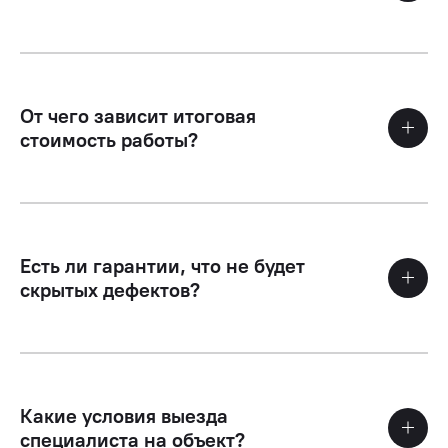
От чего зависит итоговая
стоимость работы?
Есть ли гарантии, что не будет
скрытых дефектов?
Какие условия выезда
специалиста на объект?