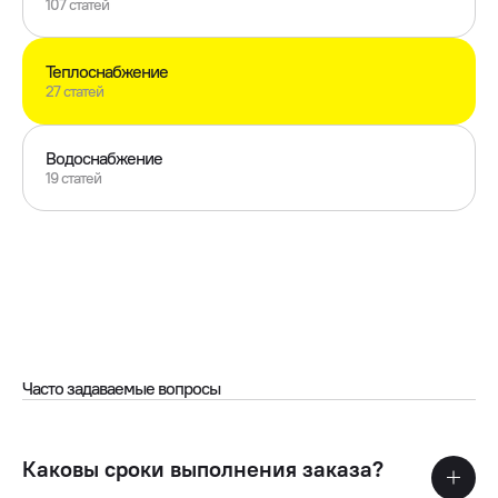
107 статей
Теплоснабжение
27 статей
Водоснабжение
19 статей
Часто задаваемые вопросы
Каковы сроки выполнения заказа?