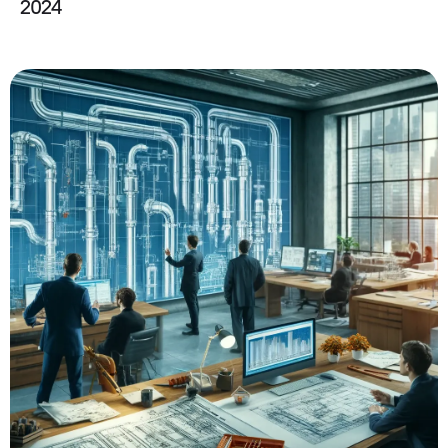
2024
База знаний
Контакты