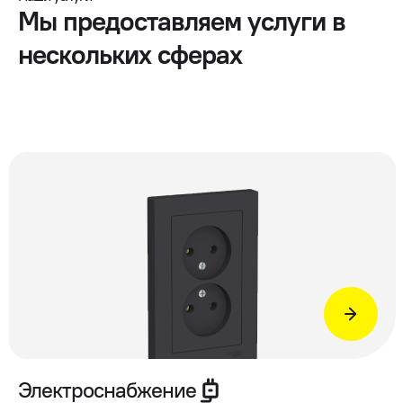
Мы предоставляем услуги в
нескольких сферах
Электроснабжение