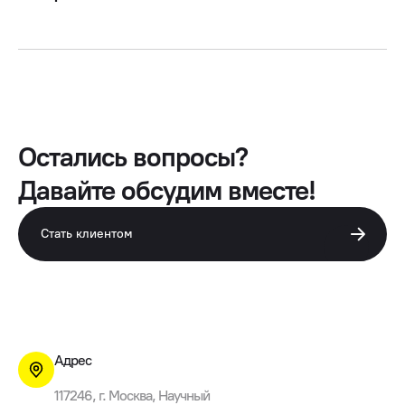
Остались вопросы?
Давайте обсудим вместе!
Стать клиентом
Адрес
117246, г. Москва, Научный