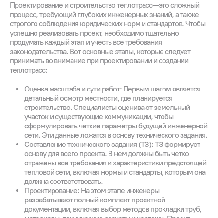
Проектирование и строительство теплотрасс — это сложный
процесс, требующий глубоких инженерных знаний, а также
строгого соблюдения юридических норм и стандартов. Чтобы
успешно реализовать проект, необходимо тщательно
продумать каждый этап и учесть все требования
законодательства. Вот основные этапы, которые следует
принимать во внимание при проектировании и создании
теплотрасс:
Оценка масштаба и сути работ: Первым шагом является
детальный осмотр местности, где планируется
строительство. Специалисты оценивают земельный
участок и существующие коммуникации, чтобы
сформулировать четкие параметры будущей инженерной
сети. Эти данные ложатся в основу технического задания.
Составление технического задания (ТЗ): ТЗ формирует
основу для всего проекта. В нем должны быть четко
отражены все требования и характеристики предстоящей
тепловой сети, включая нормы и стандарты, которым она
должна соответствовать.
Проектирование: На этом этапе инженеры
разрабатывают полный комплект проектной
документации, включая выбор методов прокладки труб,