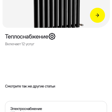
Теплоснабжение
Включает 12 услуг
Смотрите так же другие статьи
Электроснабжение