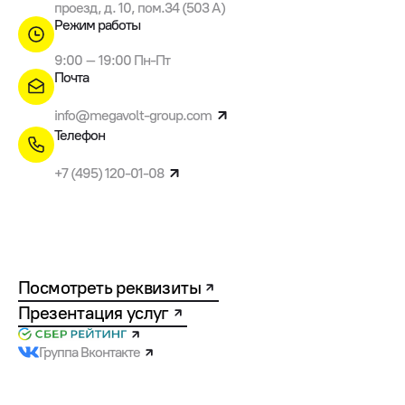
проезд, д. 10, пом.34 (503 A)
Режим работы
9:00 – 19:00 Пн-Пт
Почта
info@megavolt-group.com
Телефон
+7 (495) 120-01-08
Посмотреть реквизиты
Презентация услуг
Группа Вконтакте