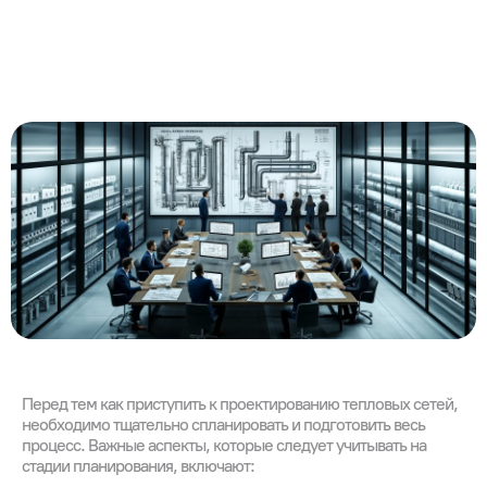
Перед тем как приступить к проектированию тепловых сетей,
необходимо тщательно спланировать и подготовить весь
процесс. Важные аспекты, которые следует учитывать на
стадии планирования, включают: