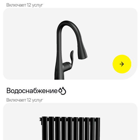
Включает 12 услуг
Водоснабжение
Включает 12 услуг