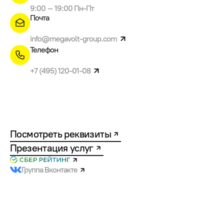
9:00 – 19:00 Пн-Пт
Почта
info@megavolt-group.com
Телефон
+7 (495) 120-01-08
Посмотреть реквизиты
Презентация услуг
Группа Вконтакте