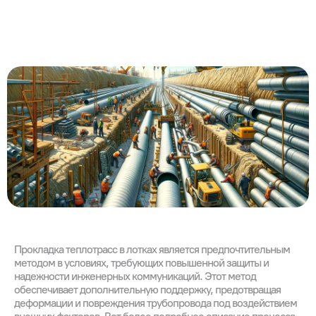
Прокладка теплотрасс в лотках является предпочтительным
методом в условиях, требующих повышенной защиты и
надежности инженерных коммуникаций. Этот метод
обеспечивает дополнительную поддержку, предотвращая
деформации и повреждения трубопровода под воздействием