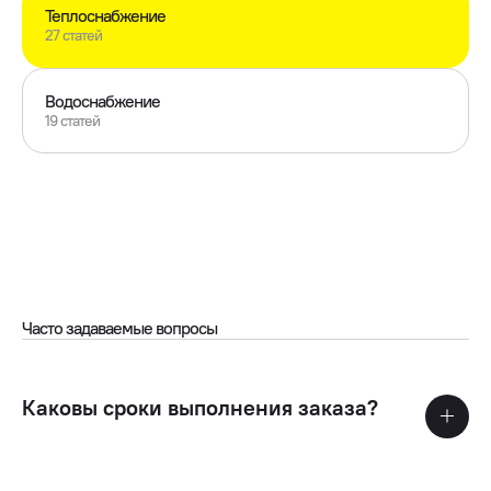
Теплоснабжение
27 статей
Водоснабжение
19 статей
Часто задаваемые вопросы
Каковы сроки выполнения заказа?