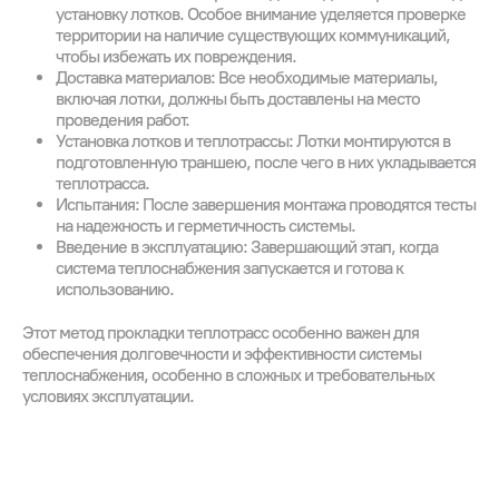
установку лотков. Особое внимание уделяется проверке
территории на наличие существующих коммуникаций,
чтобы избежать их повреждения.
Доставка материалов: Все необходимые материалы,
включая лотки, должны быть доставлены на место
проведения работ.
Установка лотков и теплотрассы: Лотки монтируются в
подготовленную траншею, после чего в них укладывается
теплотрасса.
Испытания: После завершения монтажа проводятся тесты
на надежность и герметичность системы.
Введение в эксплуатацию: Завершающий этап, когда
система теплоснабжения запускается и готова к
использованию.
Этот метод прокладки теплотрасс особенно важен для
обеспечения долговечности и эффективности системы
теплоснабжения, особенно в сложных и требовательных
условиях эксплуатации.