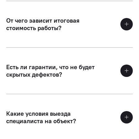
От чего зависит итоговая
стоимость работы?
Есть ли гарантии, что не будет
скрытых дефектов?
Какие условия выезда
специалиста на объект?