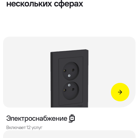
нескольких сферах
Электроснабжение
Включает 12 услуг