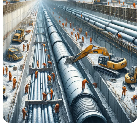
База знаний
Контакты