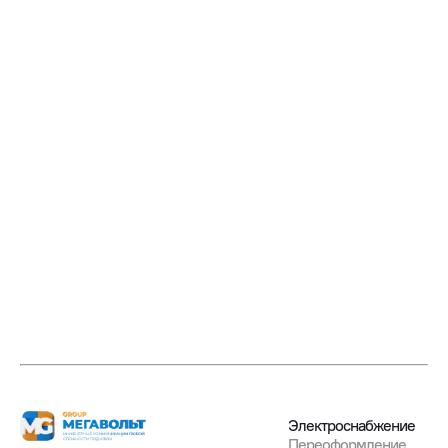
Электроснабжение
Переоформление