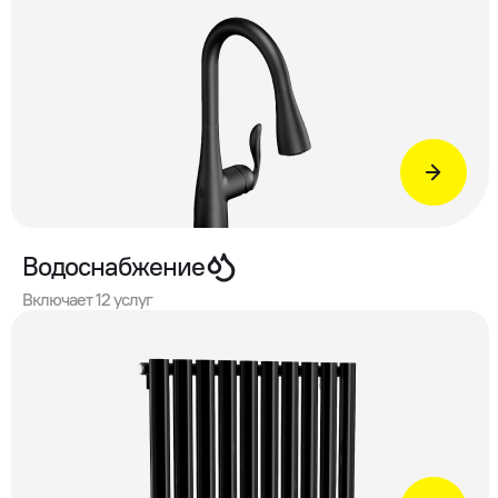
Водоснабжение
Включает 12 услуг