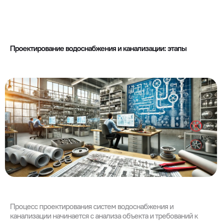
Проектирование водоснабжения и канализации: этапы
Процесс проектирования систем водоснабжения и
канализации начинается с анализа объекта и требований к