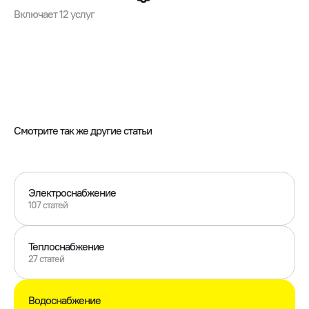
Включает 12 услуг
Смотрите так же другие статьи
Электроснабжение
107 статей
Теплоснабжение
27 статей
Водоснабжение