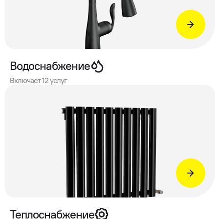
Водоснабжение
Включает 12 услуг
Теплоснабжение