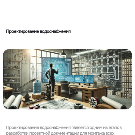
Проектирование водоснабжения
Проектирование водоснабжения является одним из этапов
разработки проектной документации для монтажа всех