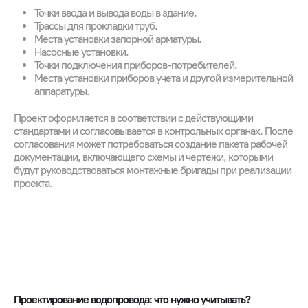
Точки ввода и вывода воды в здание.
Трассы для прокладки труб.
Места установки запорной арматуры.
Насосные установки.
Точки подключения приборов-потребителей.
Места установки приборов учета и другой измерительной
аппаратуры.
Проект оформляется в соответствии с действующими
стандартами и согласовывается в контрольных органах. После
согласования может потребоваться создание пакета рабочей
документации, включающего схемы и чертежи, которыми
будут руководствоваться монтажные бригады при реализации
проекта.
Проектирование водопровода: что нужно учитывать?