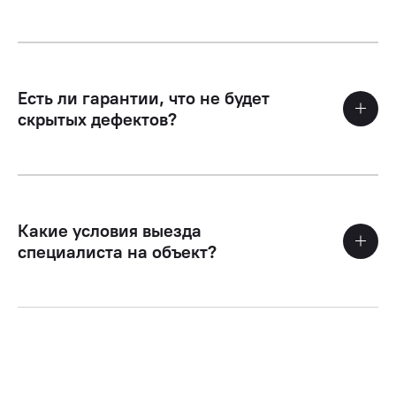
Есть ли гарантии, что не будет
скрытых дефектов?
Какие условия выезда
специалиста на объект?