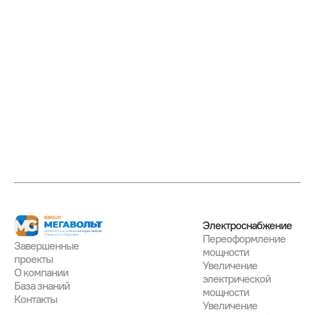
Электроснабжение
Переоформление
Завершенные

мощности
проекты
Увеличение
О компании
электрической
База знаний
мощности
Контакты
Увеличение