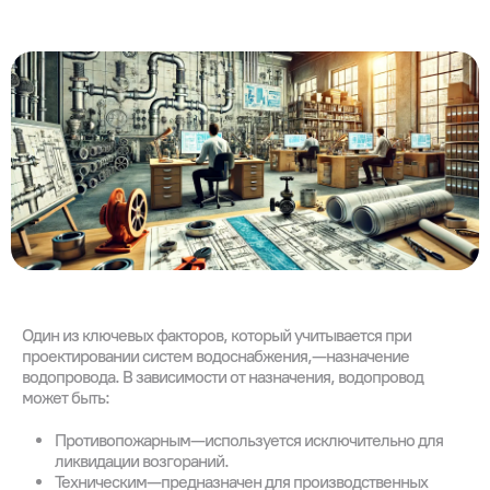
Один из ключевых факторов, который учитывается при
проектировании систем водоснабжения, — назначение
водопровода. В зависимости от назначения, водопровод
может быть:
Противопожарным — используется исключительно для
ликвидации возгораний.
Техническим — предназначен для производственных