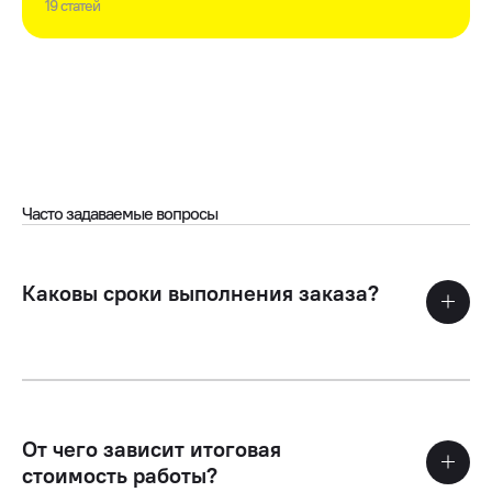
19 статей
Часто задаваемые вопросы
Каковы сроки выполнения заказа?
От чего зависит итоговая
стоимость работы?