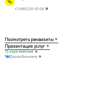
+7 (495) 120-01-08
Посмотреть реквизиты
Презентация услуг
Группа Вконтакте