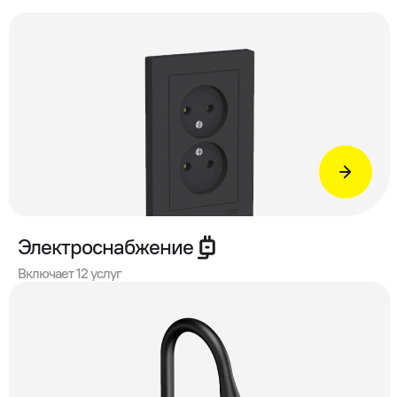
Электроснабжение
Включает 12 услуг