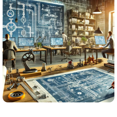
База знаний
Контакты