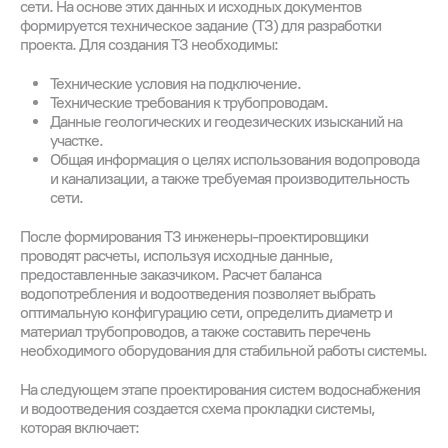
сети. На основе этих данных и исходных документов
формируется техническое задание (ТЗ) для разработки
проекта. Для создания ТЗ необходимы:
Технические условия на подключение.
Технические требования к трубопроводам.
Данные геологических и геодезических изысканий на
участке.
Общая информация о целях использования водопровода
и канализации, а также требуемая производительность
сети.
После формирования ТЗ инженеры-проектировщики
проводят расчеты, используя исходные данные,
предоставленные заказчиком. Расчет баланса
водопотребления и водоотведения позволяет выбрать
оптимальную конфигурацию сети, определить диаметр и
материал трубопроводов, а также составить перечень
необходимого оборудования для стабильной работы системы.
На следующем этапе проектирования систем водоснабжения
и водоотведения создается схема прокладки системы,
которая включает: