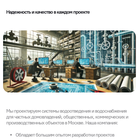
Надежность и качество в каждом проекте
Мы проектируем системы водоотведения и водоснабжения
для частных домовладений, общественных, коммерческих и
производственных объектов в Москве. Наша компания:
Обладает большим опытом разработки проектов