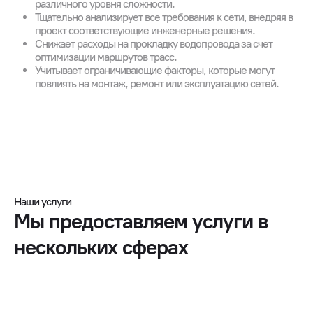
различного уровня сложности.
Тщательно анализирует все требования к сети, внедряя в
проект соответствующие инженерные решения.
Снижает расходы на прокладку водопровода за счет
оптимизации маршрутов трасс.
Учитывает ограничивающие факторы, которые могут
повлиять на монтаж, ремонт или эксплуатацию сетей.
Наши услуги
Мы предоставляем услуги в
нескольких сферах