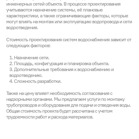
инженерных сетей объекта. В процессе проектирования
учитываются назначение системы, её плановые
характеристики, а также ограничивающие факторы, которые
могут влиять на монтаж или эксплуатацию водопровода и сети
водоотведения.
Стоимость проектирования систем водоснабжения зависит от
следующих факторов:
Назначение сети.
Площадь, конфигурация и планировка объекта.
Дополнительные требования к водоснабжению и
водоотведению.
Сложность разработки.
Также на цену влияет необходимость согласования с
надзорными органами. Мы предлагаем услуги по монтажу
трубопроводов и оборудования для подачи и отведения воды.
Общая стоимость проекта будет рассчитана с учетом
трудоемкости работ и расхода материалов.